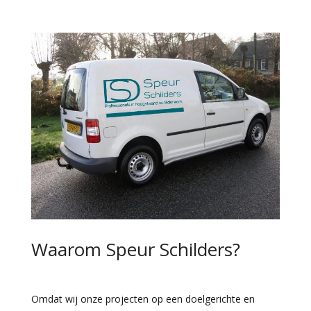
Waarom Speur Schilders?
Omdat wij onze projecten op een doelgerichte en