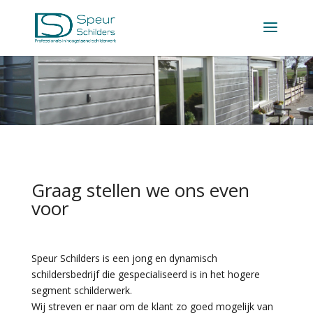
Graag stellen we ons even
voor
Speur Schilders is een jong en dynamisch
schildersbedrijf die gespecialiseerd is in het hogere
segment schilderwerk.
Wij streven er naar om de klant zo goed mogelijk van