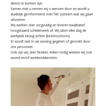
dienst te kunnen zijn.
Samen met u nemen wij u wensen door en wordt u
duidelijk geïnformeerd over het systeem wat wij gaan
uitvoeren.
Wij werken zeer zorgvuldig en leveren kwalitatief
hoogstaand schilderwerk af. Wij laten elke dag de
werkplek keurig achter (bezemschoon).
Er wordt niet in uw woning gegeten of gerookt door
ons personeel.
Ook zijn wij zeer flexibel, indien nodig werken wij ook
avond en/of weekenddiensten.